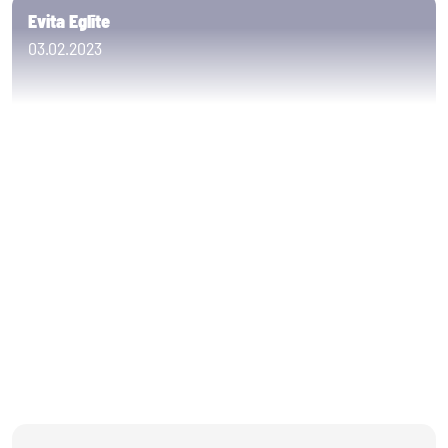
Evita Eglīte
03.02.2023