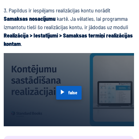
3. Papildus ir iespējams realizācijas kontu norādīt
Samaksas nosacījumu
kartē. Ja vēlaties, lai programma
izmantotu tieši šo realizācijas kontu, ir jādodas uz moduli
Realizācija > Iestatījumi > Samaksas termiņi realizācijas
kontam
.
false