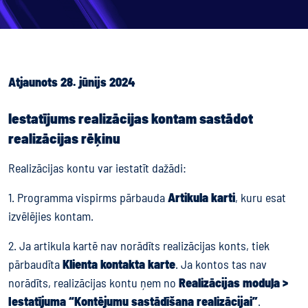
Atjaunots 28. jūnijs 2024
Iestatījums realizācijas kontam sastādot
realizācijas rēķinu
Realizācijas kontu var iestatīt dažādi:
1. Programma vispirms pārbauda
Artikula karti
, kuru esat
izvēlējies kontam.
2. Ja artikula kartē nav norādīts realizācijas konts, tiek
pārbaudīta
Klienta kontakta karte
. Ja kontos tas nav
norādīts, realizācijas kontu ņem no
Realizācijas moduļa >
Iestatījuma “Kontējumu sastādīšana realizācijai”
.